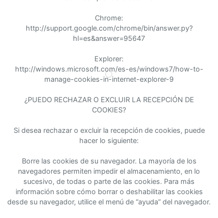
Chrome:
http://support.google.com/chrome/bin/answer.py?
hl=es&answer=95647
Explorer:
http://windows.microsoft.com/es-es/windows7/how-to-
manage-cookies-in-internet-explorer-9
¿PUEDO RECHAZAR O EXCLUIR LA RECEPCIÓN DE
COOKIES?
Si desea rechazar o excluir la recepción de cookies, puede
hacer lo siguiente:
Borre las cookies de su navegador. La mayoría de los
navegadores permiten impedir el almacenamiento, en lo
sucesivo, de todas o parte de las cookies. Para más
información sobre cómo borrar o deshabilitar las cookies
desde su navegador, utilice el menú de “ayuda” del navegador.