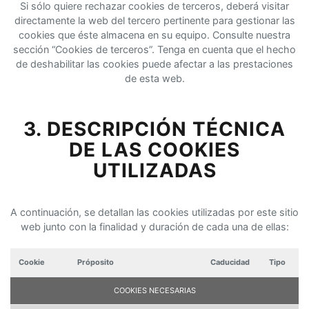
Si sólo quiere rechazar cookies de terceros, deberá visitar
directamente la web del tercero pertinente para gestionar las
cookies que éste almacena en su equipo. Consulte nuestra
sección “Cookies de terceros”. Tenga en cuenta que el hecho
de deshabilitar las cookies puede afectar a las prestaciones
de esta web.
3. DESCRIPCIÓN TÉCNICA
DE LAS COOKIES
UTILIZADAS
A continuación, se detallan las cookies utilizadas por este sitio
web junto con la finalidad y duración de cada una de ellas:
Cookie
Próposito
Caducidad
Tipo
COOKIES NECESARIAS