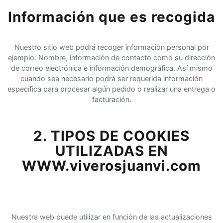
Información que es recogida
Nuestro sitio web podrá recoger información personal por
ejemplo: Nombre, información de contacto como su dirección
de correo electrónica e información demográfica. Así mismo
cuando sea necesario podrá ser requerida información
específica para procesar algún pedido o realizar una entrega o
facturación.
2. TIPOS DE COOKIES
UTILIZADAS EN
WWW.viverosjuanvi.com
Nuestra web puede utilizar en función de las actualizaciones