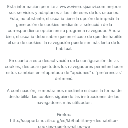
Esta información permite a www.viverosjuanvi.com mejorar
sus servicios y adaptarlos a los intereses de los usuarios.
Esto, no obstante, el usuario tiene la opción de impedir la
generación de cookies mediante la selección de la
correspondiente opción en su programa navegador. Ahora
bien, el usuario debe saber que en el caso de que deshabilite
el uso de cookies, la navegación puede ser más lenta de lo
habitual.
En cuanto a esta desactivación de la configuración de las
cookies, destacar que todos los navegadores permiten hacer
estos cambios en el apartado de “opciones” o “preferencias”
del menú.
A continuación, le mostramos mediante enlaces la forma de
deshabilitar las cookies siguiendo las instrucciones de los
navegadores más utilizados:
Firefox:
http://support.mozilla.org/es/kb/habilitar-y-deshabilitar-
cookies-que-los-sitios-we