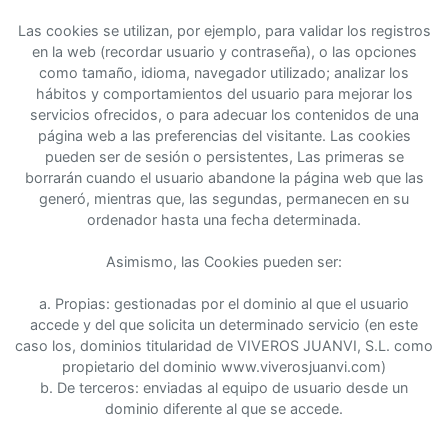
Las cookies se utilizan, por ejemplo, para validar los registros
en la web (recordar usuario y contraseña), o las opciones
como tamaño, idioma, navegador utilizado; analizar los
hábitos y comportamientos del usuario para mejorar los
servicios ofrecidos, o para adecuar los contenidos de una
página web a las preferencias del visitante. Las cookies
pueden ser de sesión o persistentes, Las primeras se
borrarán cuando el usuario abandone la página web que las
generó, mientras que, las segundas, permanecen en su
ordenador hasta una fecha determinada.
Asimismo, las Cookies pueden ser:
a. Propias: gestionadas por el dominio al que el usuario
accede y del que solicita un determinado servicio (en este
caso los, dominios titularidad de VIVEROS JUANVI, S.L. como
propietario del dominio www.viverosjuanvi.com)
b. De terceros: enviadas al equipo de usuario desde un
dominio diferente al que se accede.