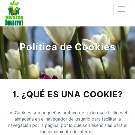
Política de Cookies
1. ¿QUÉ ES UNA COOKIE?
Las Cookies son pequeños archivo de texto que el sitio web
almacena en el navegador del usuario para facilitar la
navegación por la página, por lo que son esenciales para el
funcionamiento de internet.