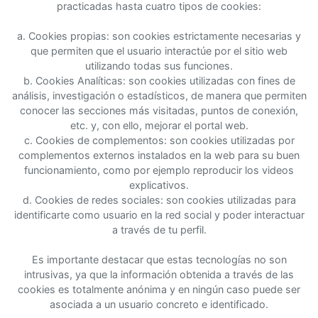
practicadas hasta cuatro tipos de cookies:
a. Cookies propias: son cookies estrictamente necesarias y
que permiten que el usuario interactúe por el sitio web
utilizando todas sus funciones.
b. Cookies Analíticas: son cookies utilizadas con fines de
análisis, investigación o estadísticos, de manera que permiten
conocer las secciones más visitadas, puntos de conexión,
etc. y, con ello, mejorar el portal web.
c. Cookies de complementos: son cookies utilizadas por
complementos externos instalados en la web para su buen
funcionamiento, como por ejemplo reproducir los videos
explicativos.
d. Cookies de redes sociales: son cookies utilizadas para
identificarte como usuario en la red social y poder interactuar
a través de tu perfil.
Es importante destacar que estas tecnologías no son
intrusivas, ya que la información obtenida a través de las
cookies es totalmente anónima y en ningún caso puede ser
asociada a un usuario concreto e identificado.